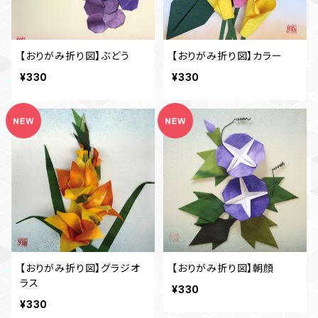
【おりがみ折り図】ぶどう
【おりがみ折り図】カラー
¥330
¥330
【おりがみ折り図】グラジオ
【おりがみ折り図】朝顔
ラス
¥330
¥330