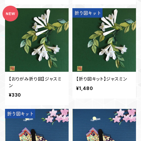
【おりがみ折り図】ジャスミ
【折り図キット】ジャスミン
ン
¥1,480
¥330