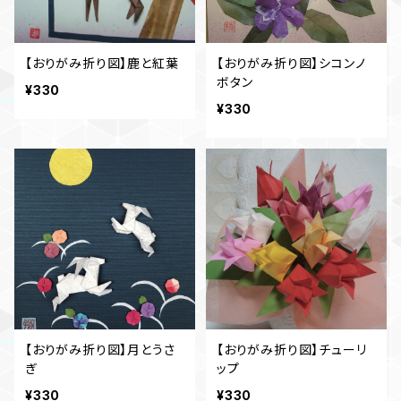
【おりがみ折り図】鹿と紅葉
【おりがみ折り図】シコンノ
ボタン
¥330
¥330
【おりがみ折り図】月とうさ
【おりがみ折り図】チューリ
ぎ
ップ
¥330
¥330