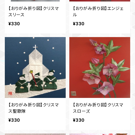
【おりがみ折り図】クリスマ
【おりがみ折り図】エンジェ
スリース
ル
¥330
¥330
【おりがみ折り図】クリスマ
【おりがみ折り図】クリスマ
ス聖歌隊
スローズ
¥330
¥330