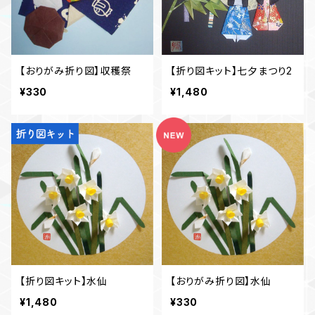
【おりがみ折り図】収穫祭
【折り図キット】七夕まつり2
¥330
¥1,480
【折り図キット】水仙
【おりがみ折り図】水仙
¥1,480
¥330