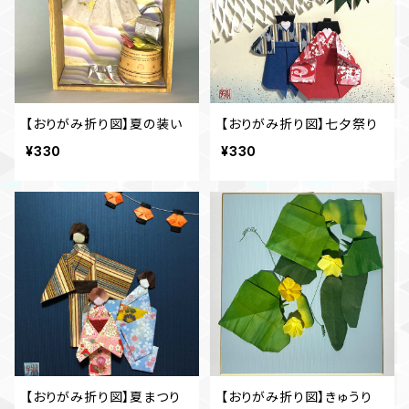
【おりがみ折り図】夏の装い
【おりがみ折り図】七夕祭り
¥330
¥330
【おりがみ折り図】夏まつり
【おりがみ折り図】きゅうり