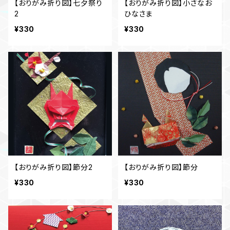
【おりがみ折り図】七夕祭り
【おりがみ折り図】小さなお
2
ひなさま
¥330
¥330
【おりがみ折り図】節分2
【おりがみ折り図】節分
¥330
¥330