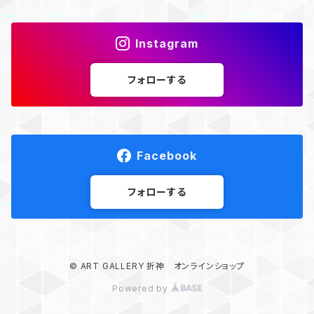
Instagram
フォローする
Facebook
フォローする
© ART GALLERY 折神 オンラインショップ
Powered by