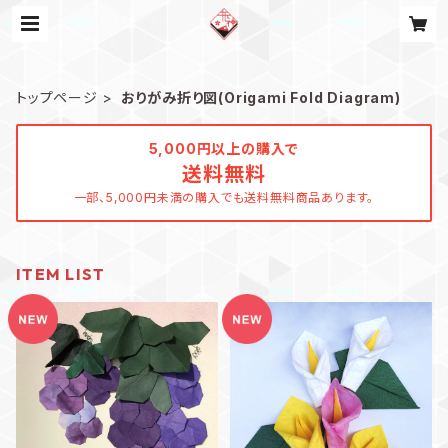
トップページ
おりがみ折り図(Origami Fold Diagram)
5,000円以上の購入で
送料無料
一部、5,000円未満の購入でも送料無料商品あります。
ITEM LIST