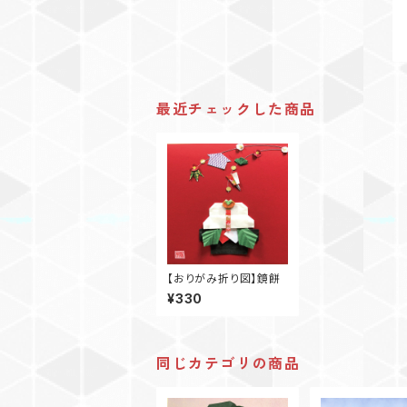
最近チェックした商品
【おりがみ折り図】鏡餅
¥330
同じカテゴリの商品