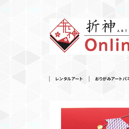
レンタルアート
おりがみアートパ