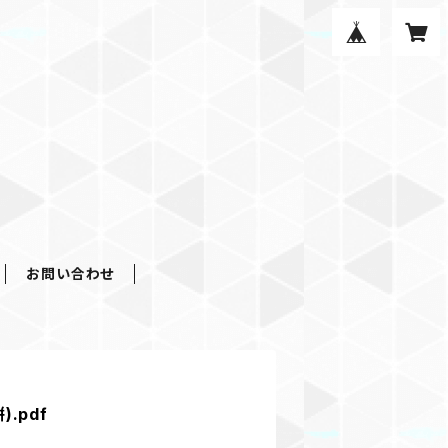
お問い合わせ
).pdf