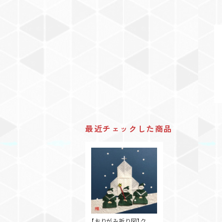
最近チェックした商品
【おりがみ折り図】クリ