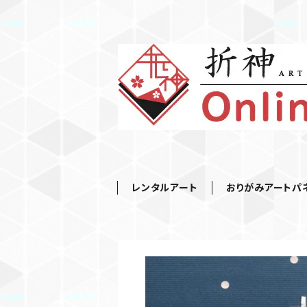
レンタルアート
おりがみアートパ