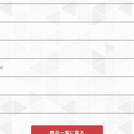
y)
商品一覧に戻る