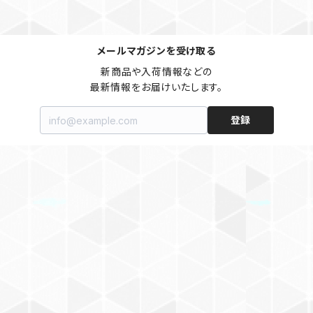
メールマガジンを受け取る
新商品や入荷情報などの

最新情報をお届けいたします。
登録