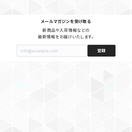
メールマガジンを受け取る
新商品や入荷情報などの

最新情報をお届けいたします。
登録