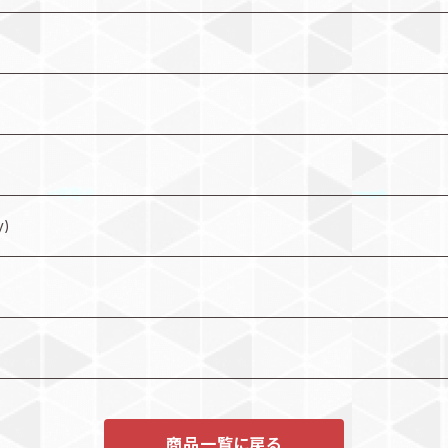
y)
商品一覧に戻る