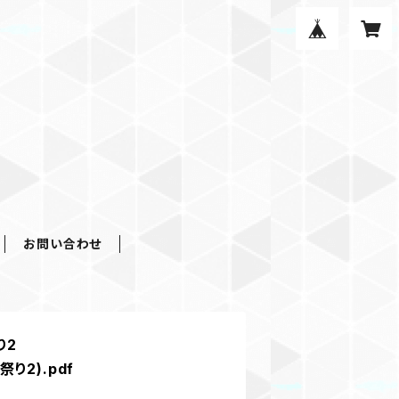
お問い合わせ
り2
祭り2).pdf