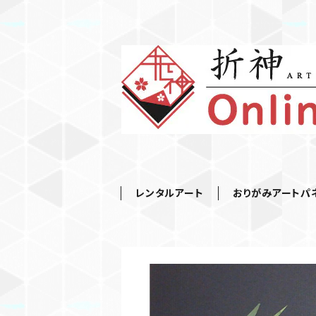
レンタルアート
おりがみアートパ