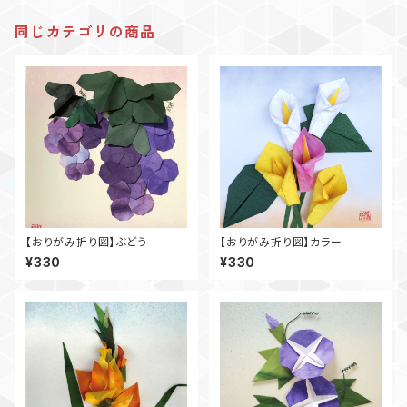
同じカテゴリの商品
【おりがみ折り図】ぶどう
【おりがみ折り図】カラー
¥330
¥330