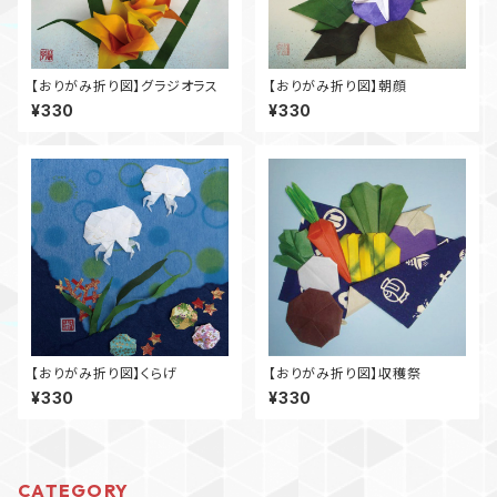
【おりがみ折り図】グラジオラス
【おりがみ折り図】朝顔
¥330
¥330
【おりがみ折り図】くらげ
【おりがみ折り図】収穫祭
¥330
¥330
CATEGORY