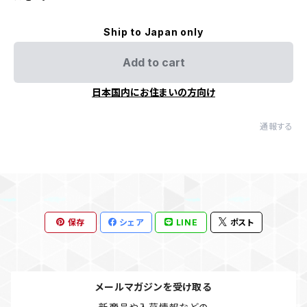
Ship to Japan only
Add to cart
日本国内にお住まいの方向け
通報する
保存
シェア
LINE
ポスト
メールマガジンを受け取る