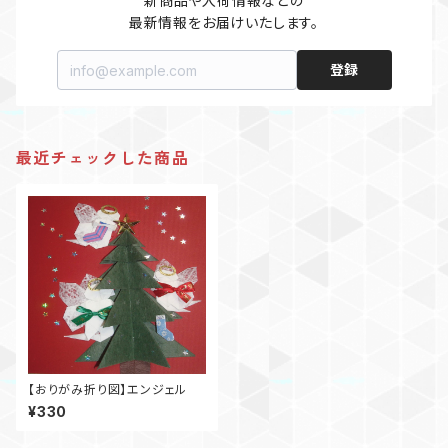
新商品や入荷情報などの

最新情報をお届けいたします。
登録
最近チェックした商品
【おりがみ折り図】エンジェル
¥330