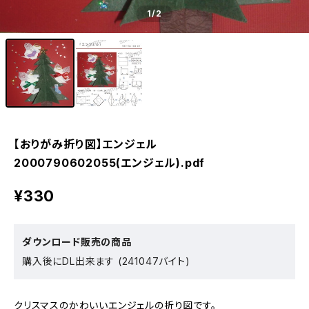
1
/2
【おりがみ折り図】エンジェル
2000790602055(エンジェル).pdf
¥330
ダウンロード販売の商品
購入後にDL出来ます (241047バイト)
クリスマスのかわいいエンジェルの折り図です。