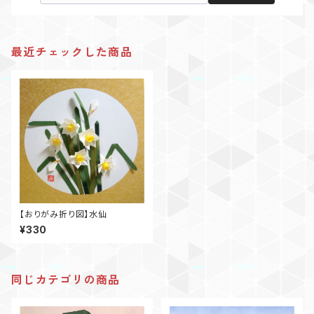
最近チェックした商品
【おりがみ折り図】水仙
¥330
同じカテゴリの商品