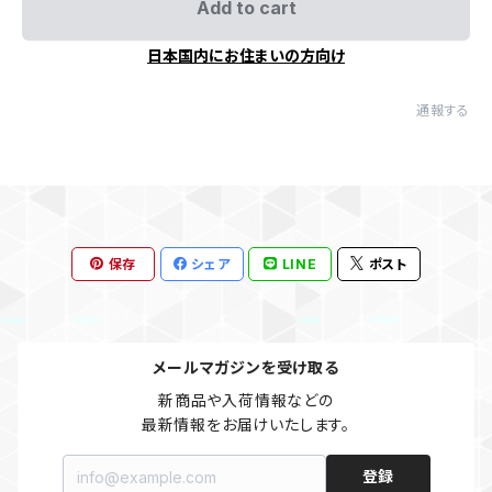
Add to cart
日本国内にお住まいの方向け
通報する
保存
シェア
LINE
ポスト
メールマガジンを受け取る
新商品や入荷情報などの

最新情報をお届けいたします。
登録