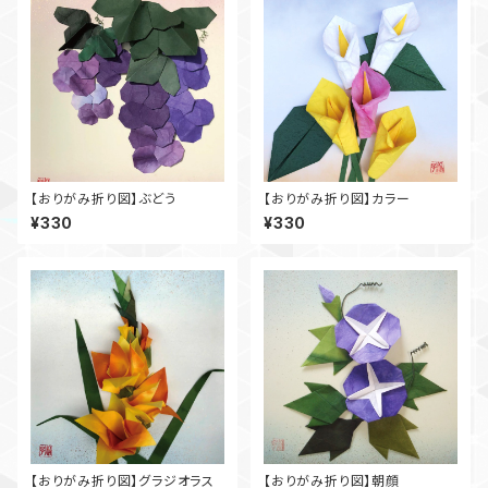
【おりがみ折り図】ぶどう
【おりがみ折り図】カラー
¥330
¥330
【おりがみ折り図】グラジオラス
【おりがみ折り図】朝顔