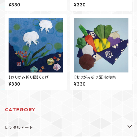
¥330
¥330
【おりがみ折り図】くらげ
【おりがみ折り図】収穫祭
¥330
¥330
CATEGORY
レンタルアート