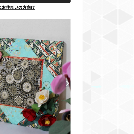
にお住まいの方向け