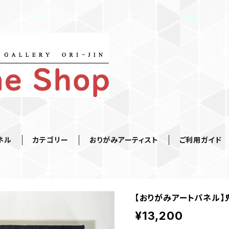
ネル
カテゴリー
おりがみアーティスト
ご利用ガイド
【おりがみアートパネル】
¥13,200