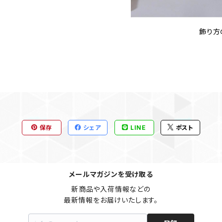
飾り方
保存
シェア
LINE
ポスト
メールマガジンを受け取る
新商品や入荷情報などの

最新情報をお届けいたします。