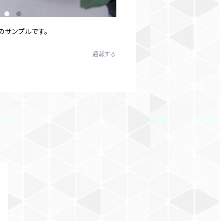
のサンプルです。
通報する