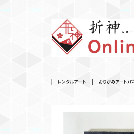
レンタルアート
おりがみアートパ