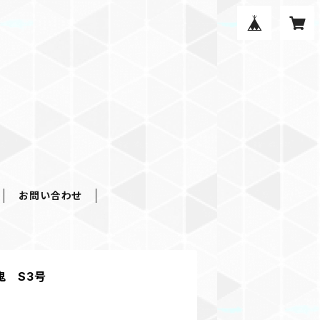
お問い合わせ
鬼 S3号