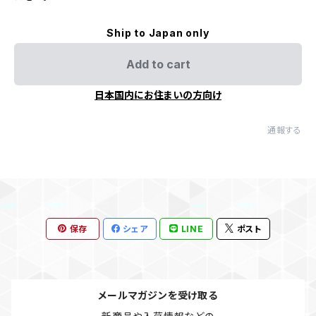
Ship to Japan only
Add to cart
日本国内にお住まいの方向け
通報する
保存
シェア
LINE
ポスト
メールマガジンを受け取る