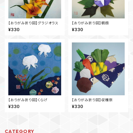
【おりがみ折り図】グラジオラス
【おりがみ折り図】朝顔
¥330
¥330
【おりがみ折り図】くらげ
【おりがみ折り図】収穫祭
¥330
¥330
CATEGORY