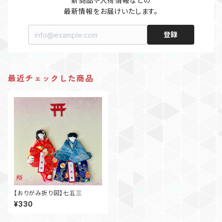
新商品や入荷情報などの

最新情報をお届けいたします。
登録
最近チェックした商品
【おりがみ折り図】七五三
¥330