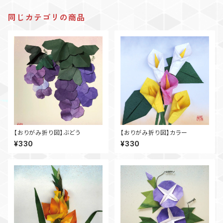
同じカテゴリの商品
【おりがみ折り図】ぶどう
【おりがみ折り図】カラー
¥330
¥330