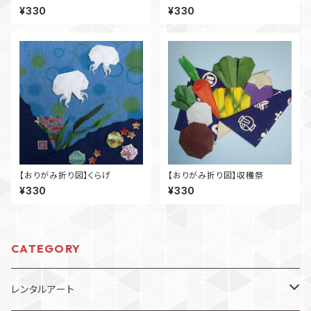
¥330
¥330
【おりがみ折り図】くらげ
【おりがみ折り図】収穫祭
¥330
¥330
CATEGORY
レンタルアート