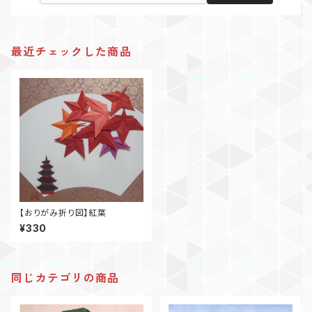
最近チェックした商品
【おりがみ折り図】紅葉
¥330
同じカテゴリの商品