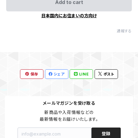
Add to cart
日本国内にお住まいの方向け
通報する
保存
シェア
LINE
ポスト
メールマガジンを受け取る
新商品や入荷情報などの

最新情報をお届けいたします。
登録