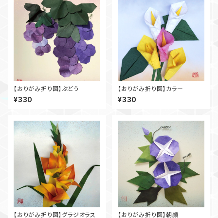
【おりがみ折り図】ぶどう
【おりがみ折り図】カラー
¥330
¥330
【おりがみ折り図】グラジオラス
【おりがみ折り図】朝顔