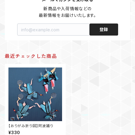
新商品や入荷情報などの

最新情報をお届けいたします。
登録
最近チェックした商品
【おりがみ折り図】阿波踊り
¥330