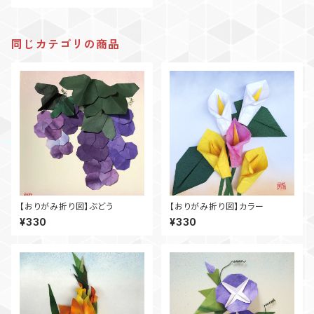
同じカテゴリの商品
【おりがみ折り図】ぶどう
【おりがみ折り図】カラー
¥330
¥330