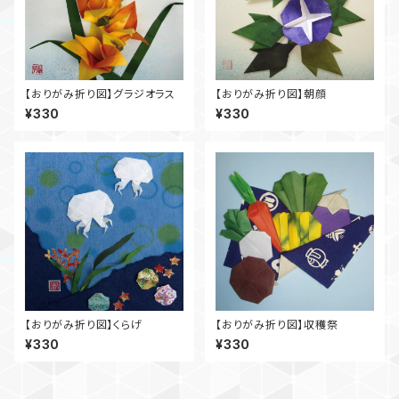
【おりがみ折り図】グラジオラス
【おりがみ折り図】朝顔
¥330
¥330
【おりがみ折り図】くらげ
【おりがみ折り図】収穫祭
¥330
¥330