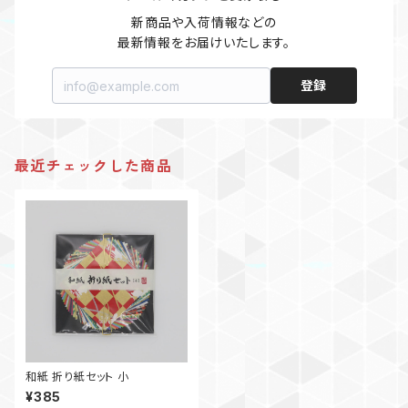
新商品や入荷情報などの

最新情報をお届けいたします。
登録
最近チェックした商品
和紙 折り紙セット 小
¥385