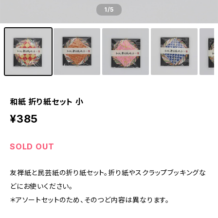
1
/5
和紙 折り紙セット 小
¥385
SOLD OUT
友禅紙と民芸紙の折り紙セット。折り紙やスクラップブッキングな
どにお使いください。
＊アソートセットのため、そのつど内容は異なります。