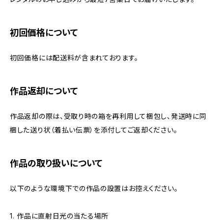
初回価格について
初回価格には配送料が含まれております。
作品返却について
作品返却の際は、受取り時の箱を再利用して梱包し、発送時に同
梱した送り状（着払い伝票）を添付してご返却ください。
作品の取り扱いについて
以下のような環境下での作品の設置はお控えください。
1. 作品に直射日光の当たる場所