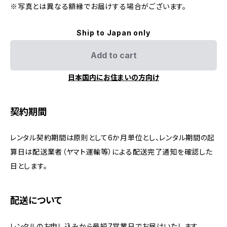
※写真とは異なる額縁でお届けする場合がございます。
Ship to Japan only
Add to cart
日本国内にお住まいの方向け
契約期間
レンタル契約期間は原則として6か月単位とし、レンタル期間の起
算日は配送業者（ヤマト運輸等）による配送完了通知を確認した
日とします。
配送について
レンタルのお申し込みから最短7営業日でお届けいたします。