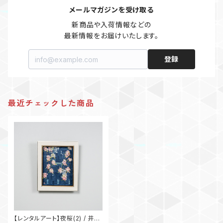
メールマガジンを受け取る
新商品や入荷情報などの

最新情報をお届けいたします。
登録
最近チェックした商品
【レンタルアート】夜桜(2) / 井上