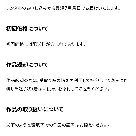
レンタルのお申し込みから最短7営業日でお届けいたします。
初回価格について
初回価格には配送料が含まれております。
作品返却について
作品返却の際は、受取り時の箱を再利用して梱包し、発送時に同
梱した送り状（着払い伝票）を添付してご返却ください。
作品の取り扱いについて
以下のような環境下での作品の設置はお控えください。