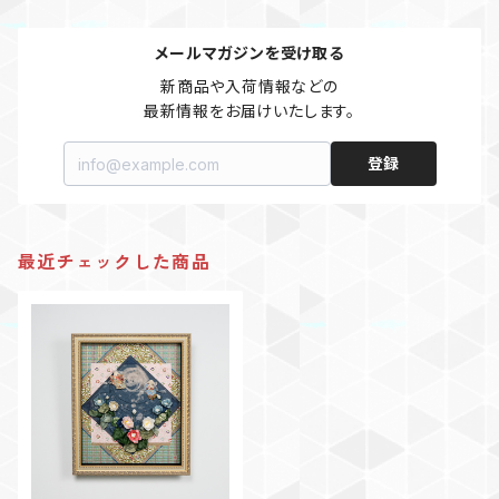
メールマガジンを受け取る
新商品や入荷情報などの

最新情報をお届けいたします。
登録
最近チェックした商品