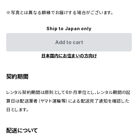
※写真とは異なる額縁でお届けする場合がございます。
Ship to Japan only
Add to cart
日本国内にお住まいの方向け
契約期間
レンタル契約期間は原則として6か月単位とし、レンタル期間の起
算日は配送業者（ヤマト運輸等）による配送完了通知を確認した
日とします。
配送について